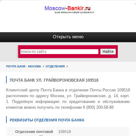
ПОЧТА БАНК - МОСКВА
ОТДЕЛЕНИЯ
ПОЧТА БАНК УЛ. ГРАЙВОРОНОВСКАЯ 109518
Клиентский центр Почта Банка в отделении Почты России 109518
расположен по адресу Москва, ул. Грайвороновская, д. 14, корп.
1. Подробную информацию по кредитованию и обслуживанию
клиентов можно получить по телефонам 8 (800) 200-58-88
РЕКВИЗИТЫ ОТДЕЛЕНИЯ ПОЧТА БАНКА
Отделение почтовой
109518