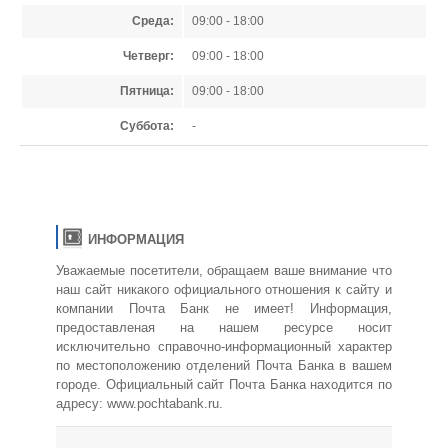
Среда:
09:00 - 18:00
Четверг:
09:00 - 18:00
Пятница:
09:00 - 18:00
Суббота:
-
ИНФОРМАЦИЯ
Уважаемые посетители, обращаем ваше внимание что
наш сайт никакого официального отношения к сайту и
компании Почта Банк не имеет! Информация,
предоставленая на нашем ресурсе носит
исключительно справочно-информационный характер
по местоположению отделений Почта Банка в вашем
городе. Официальный сайт Почта Банка находится по
адресу:
www.pochtabank.ru
.