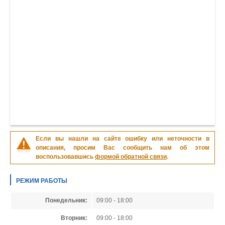
Если вы нашли на сайте ошибку или неточности в
описания, просим Вас сообщить нам об этом
воспользовавшись
формой обратной связи
.
РЕЖИМ РАБОТЫ
Понедельник:
09:00 - 18:00
Вторник:
09:00 - 18:00